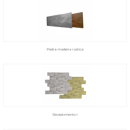
Pedra madeira rústica
Revestimento I