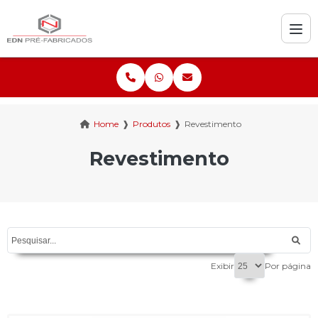
Home
❱
Produtos
❱
Revestimento
Revestimento
Exibir
Por página