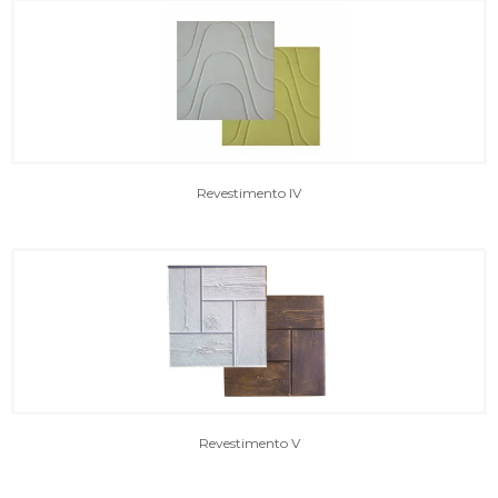
Revestimento IV
Revestimento V