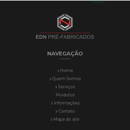
NAVEGAÇÃO
Home
Quem Somos
Serviços
Produtos
Informações
Contato
Mapa do site