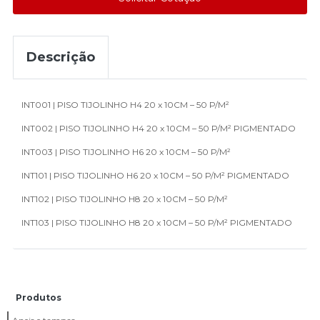
Descrição
INT001 | PISO TIJOLINHO H4 20 x 10CM – 50 P/M²
INT002 | PISO TIJOLINHO H4 20 x 10CM – 50 P/M² PIGMENTADO
INT003 | PISO TIJOLINHO H6 20 x 10CM – 50 P/M²
INT101 | PISO TIJOLINHO H6 20 x 10CM – 50 P/M² PIGMENTADO
INT102 | PISO TIJOLINHO H8 20 x 10CM – 50 P/M²
INT103 | PISO TIJOLINHO H8 20 x 10CM – 50 P/M² PIGMENTADO
Produtos